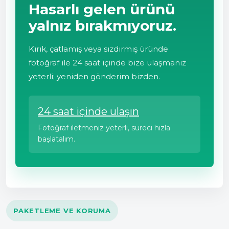
Hasarlı gelen ürünü
yalnız bırakmıyoruz.
Kırık, çatlamış veya sızdırmış üründe
fotoğraf ile 24 saat içinde bize ulaşmanız
yeterli; yeniden gönderim bizden.
24 saat içinde ulaşın
Fotoğraf iletmeniz yeterli, süreci hızla
başlatalım.
PAKETLEME VE KORUMA