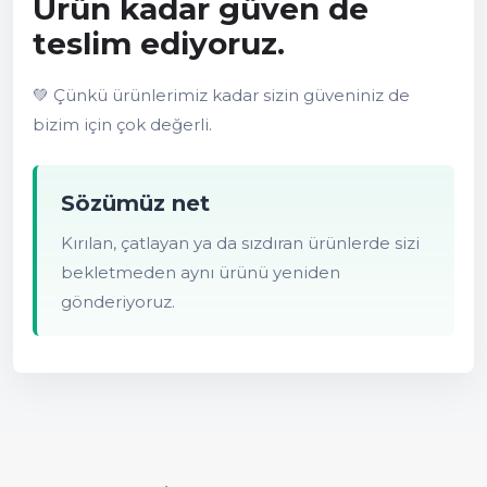
Ürün kadar güven de
teslim ediyoruz.
💚 Çünkü ürünlerimiz kadar sizin güveniniz de
bizim için çok değerli.
Sözümüz net
Kırılan, çatlayan ya da sızdıran ürünlerde sizi
bekletmeden aynı ürünü yeniden
gönderiyoruz.