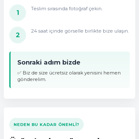
Teslim sırasında fotoğraf çekin.
1
24 saat içinde görselle birlikte bize ulaşın.
2
Sonraki adım bizde
✅ Biz de size ücretsiz olarak yenisini hemen
gönderelim.
NEDEN BU KADAR ÖNEMLI?