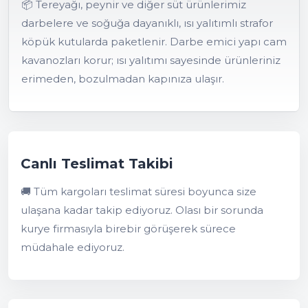
📦 Tereyağı, peynir ve diğer süt ürünlerimiz
darbelere ve soğuğa dayanıklı, ısı yalıtımlı strafor
köpük kutularda paketlenir. Darbe emici yapı cam
kavanozları korur; ısı yalıtımı sayesinde ürünleriniz
erimeden, bozulmadan kapınıza ulaşır.
Canlı Teslimat Takibi
🚚 Tüm kargoları teslimat süresi boyunca size
ulaşana kadar takip ediyoruz. Olası bir sorunda
kurye firmasıyla birebir görüşerek sürece
müdahale ediyoruz.